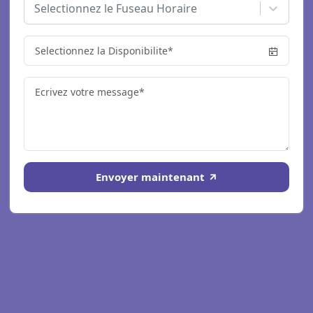
Selectionnez le Fuseau Horaire
Envoyer maintenant