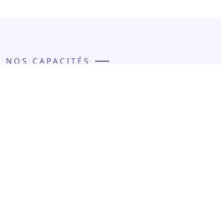
NOS CAPACITÉS