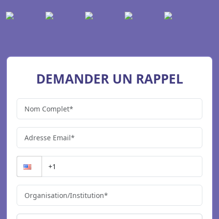
DEMANDER UN RAPPEL