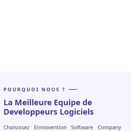
POURQUOI NOUS ?
La Meilleure Equipe de
Developpeurs Logiciels
Choisissez Einnovention Software Company