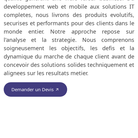
developpement web et mobile aux solutions IT
completes, nous livrons des produits evolutifs,
securises et performants pour des clients dans le
monde entier. Notre approche repose sur
l'analyse et la strategie. Nous comprenons
soigneusement les objectifs, les defis et la
dynamique du marche de chaque client avant de
concevoir des solutions solides techniquement et
alignees sur les resultats metier.
Demander un Devis