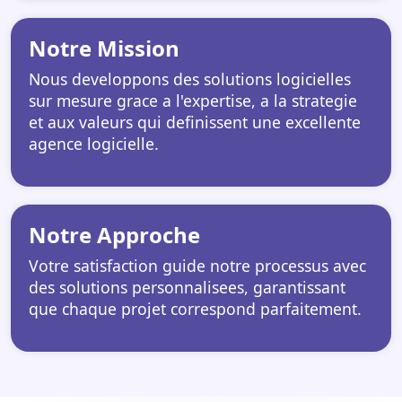
Notre Mission
Nous developpons des solutions logicielles
sur mesure grace a l'expertise, a la strategie
et aux valeurs qui definissent une excellente
agence logicielle.
Notre Approche
Votre satisfaction guide notre processus avec
des solutions personnalisees, garantissant
que chaque projet correspond parfaitement.