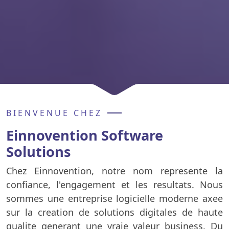
BIENVENUE CHEZ
Einnovention Software
Solutions
Chez Einnovention, notre nom represente la
confiance, l'engagement et les resultats. Nous
sommes une entreprise logicielle moderne axee
sur la creation de solutions digitales de haute
qualite generant une vraie valeur business. Du