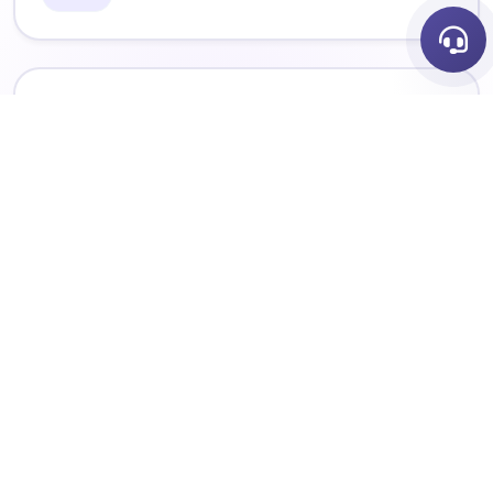
Webpack
PRET POUR LA PRODUCTION
Flutter
PRET POUR LA PRODUCTION