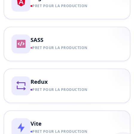
PRET POUR LA PRODUCTION
SASS
PRET POUR LA PRODUCTION
Redux
PRET POUR LA PRODUCTION
Vite
PRET POUR LA PRODUCTION