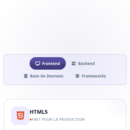
Frontend
Backend
Base de Donnees
Frameworks
HTML5
PRET POUR LA PRODUCTION