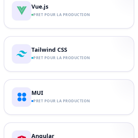
Vue.js
PRET POUR LA PRODUCTION
Tailwind CSS
PRET POUR LA PRODUCTION
MUI
PRET POUR LA PRODUCTION
Angular