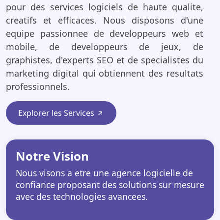
pour des services logiciels de haute qualite,
creatifs et efficaces. Nous disposons d'une
equipe passionnee de developpeurs web et
mobile, de developpeurs de jeux, de
graphistes, d'experts SEO et de specialistes du
marketing digital qui obtiennent des resultats
professionnels.
Explorer les Services
Notre Vision
Nous visons a etre une agence logicielle de
confiance proposant des solutions sur mesure
avec des technologies avancees.