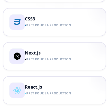
CSS3
PRET POUR LA PRODUCTION
Next.js
PRET POUR LA PRODUCTION
React.js
PRET POUR LA PRODUCTION