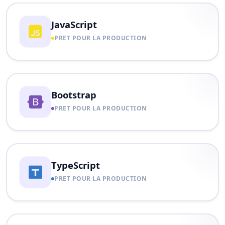
JavaScript
PRET POUR LA PRODUCTION
Bootstrap
PRET POUR LA PRODUCTION
TypeScript
PRET POUR LA PRODUCTION