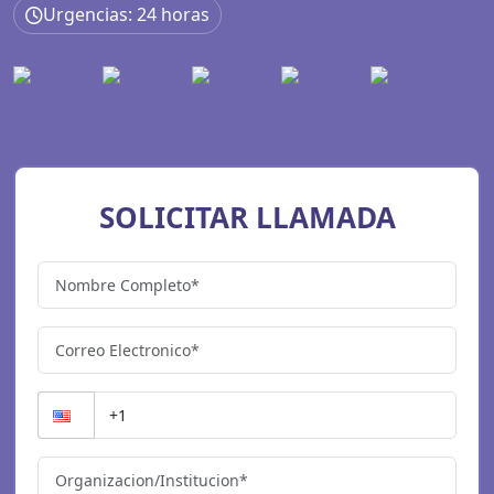
Urgencias: 24 horas
SOLICITAR LLAMADA