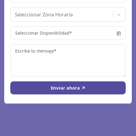
Seleccionar Zona Horaria
Enviar ahora