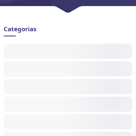
Categorias