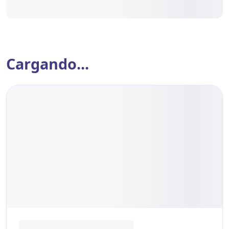
Cargando...