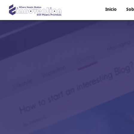
Inicio
Sob