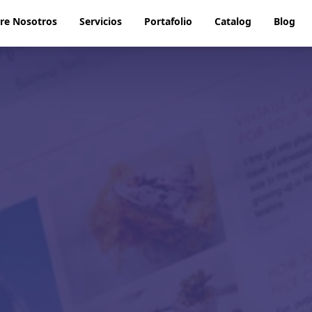
re Nosotros
Servicios
Portafolio
Catalog
Blog