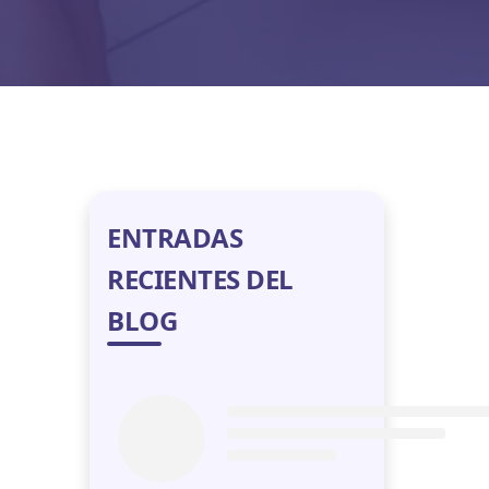
ENTRADAS
RECIENTES DEL
BLOG