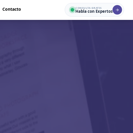
CONSULTA GRATIS
Contacto
Habla con Expertos