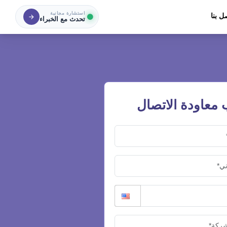
استشارة مجانية
ل بنا
تحدث مع الخبراء
معاودة الاتصال