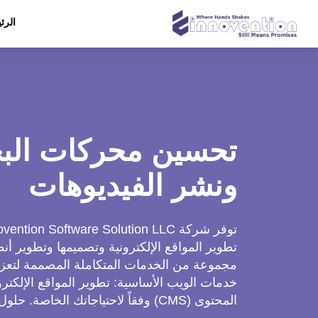
الرئ
تحسين محركات الب
ونشر الفيديوهات
مجموعة من الخدمات المتكاملة المصممة لتعزي
خدمات الويب الأساسية: تطوير المواقع الإلكترو