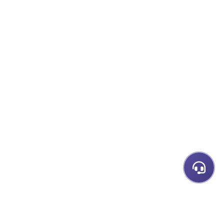
23 يوليو 2026
BY
ATIF GREWAL