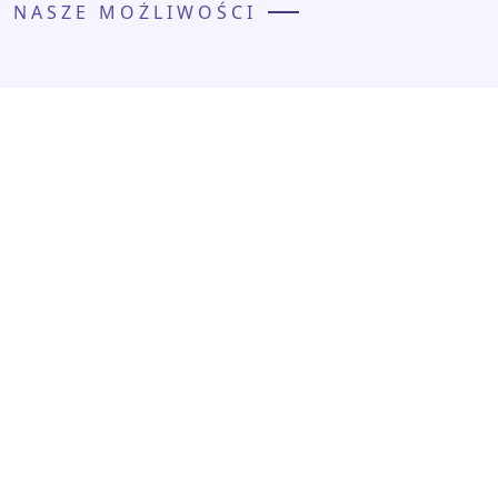
NASZE MOŻLIWOŚCI