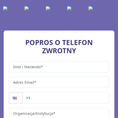
POPROS O TELEFON
ZWROTNY