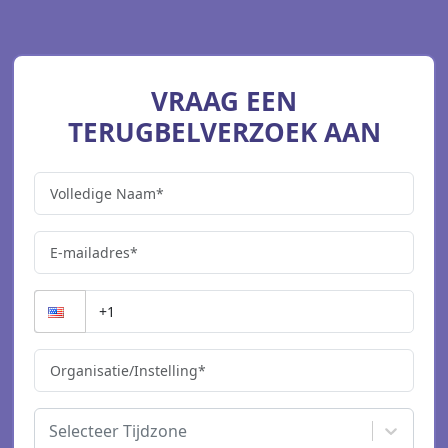
VRAAG EEN
TERUGBELVERZOEK AAN
Selecteer Tijdzone