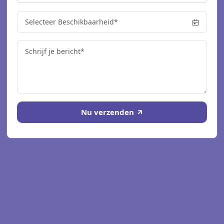
Nu verzenden