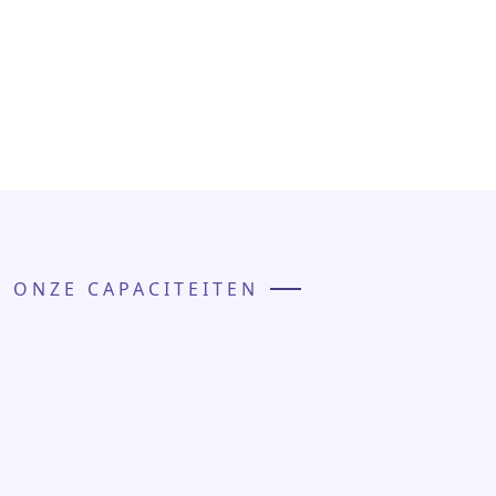
ONZE CAPACITEITEN