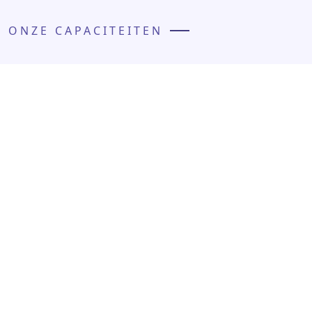
ONZE CAPACITEITEN