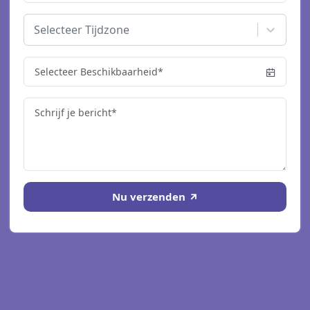
Selecteer Tijdzone
Nu verzenden