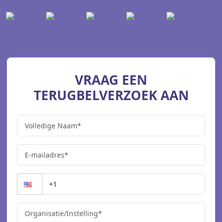
VRAAG EEN
TERUGBELVERZOEK AAN