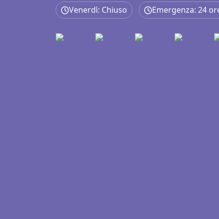
Venerdì: Chiuso
Emergenza: 24 or