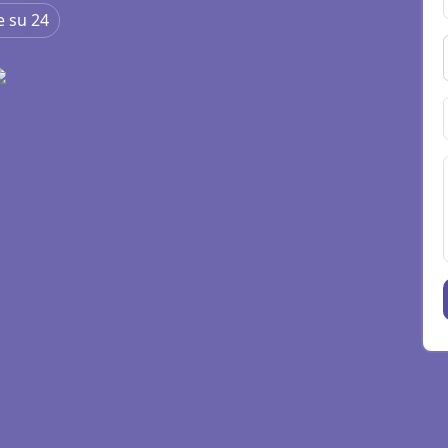
e su 24