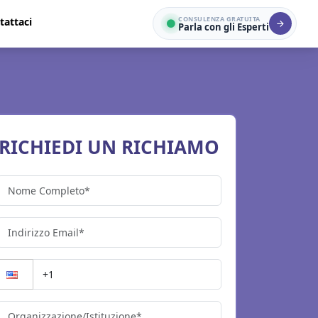
CONSULENZA GRATUITA
tattaci
Parla con gli Esperti
RICHIEDI UN RICHIAMO