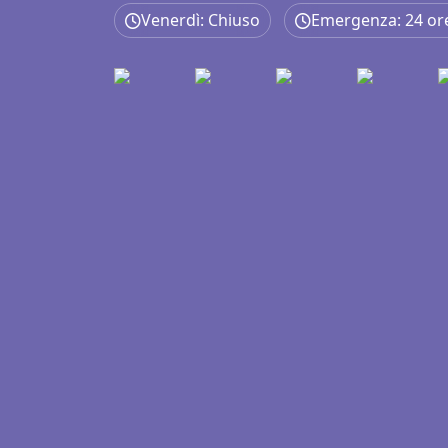
Venerdì: Chiuso
Emergenza: 24 or