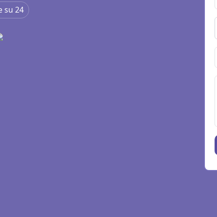
e su 24