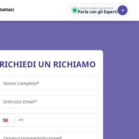
CONSULENZA GRATUITA
tattaci
Parla con gli Esperti
RICHIEDI UN RICHIAMO