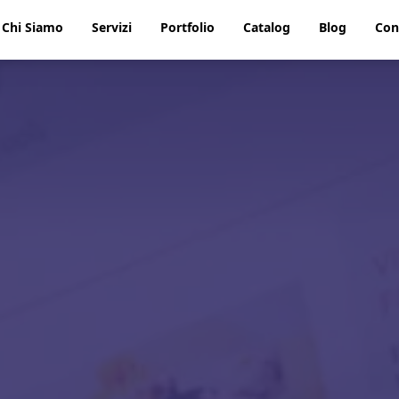
Chi Siamo
Servizi
Portfolio
Catalog
Blog
Con