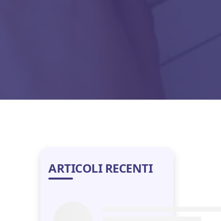
ARTICOLI RECENTI