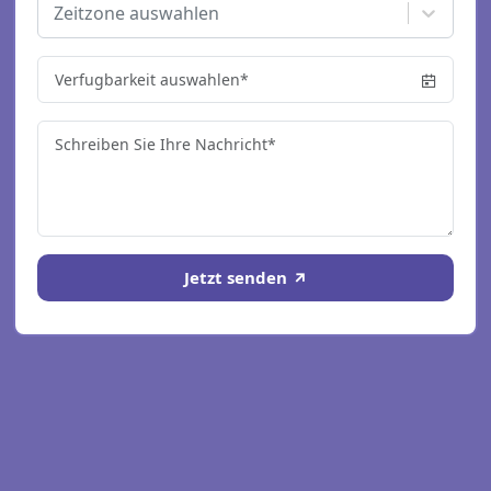
Zeitzone auswahlen
Jetzt senden