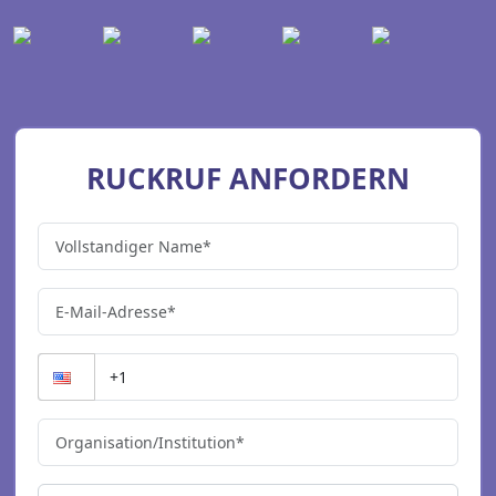
RUCKRUF ANFORDERN