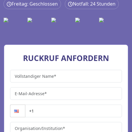
Freitag: Geschlossen
Notfall: 24 Stunden
RUCKRUF ANFORDERN