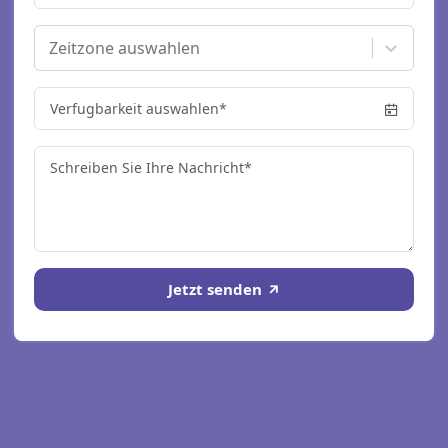
Zeitzone auswahlen
Jetzt senden