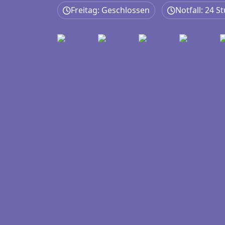
Freitag: Geschlossen
Notfall: 24 