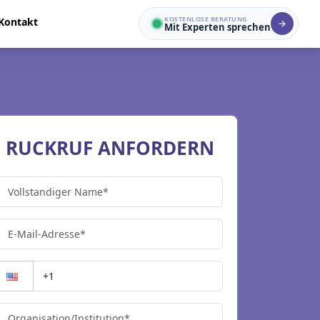
KOSTENLOSE BERATUNG
Kontakt
Mit Experten sprechen
RUCKRUF ANFORDERN