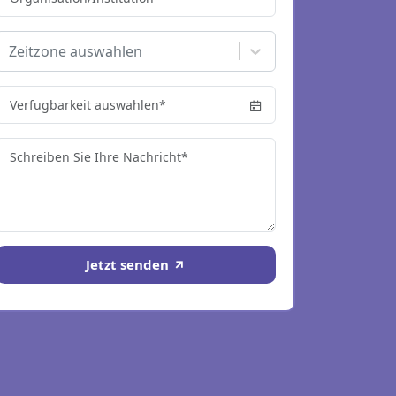
Zeitzone auswahlen
Jetzt senden