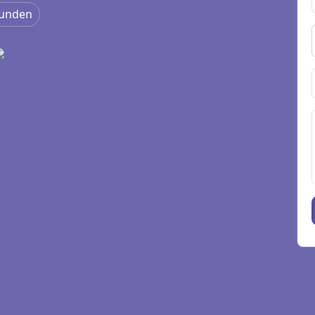
Stunden